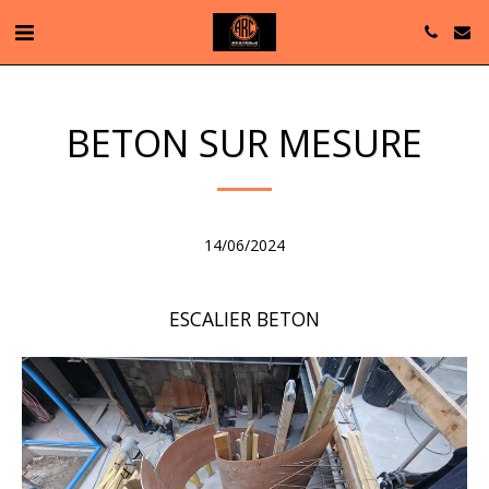
BETON SUR MESURE
14/06/2024
ESCALIER BETON